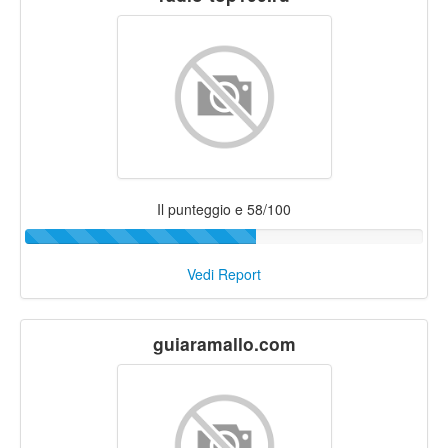
Il punteggio e 58/100
Vedi Report
guiaramallo.com