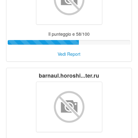
Il punteggio e 58/100
Vedi Report
barnaul.horoshi...ter.ru