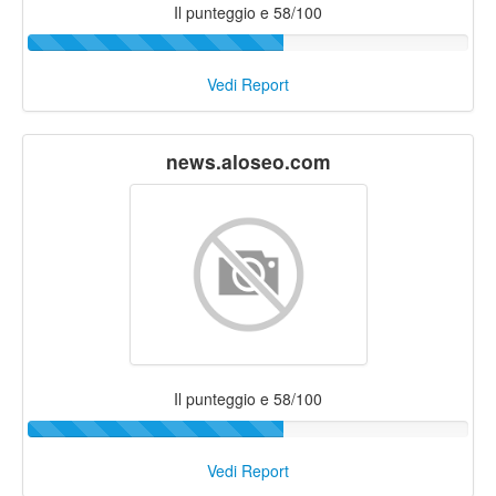
Il punteggio e 58/100
Vedi Report
news.aloseo.com
Il punteggio e 58/100
Vedi Report