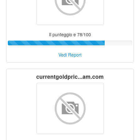
Il punteggio e 78/100
Vedi Report
currentgoldpric...am.com