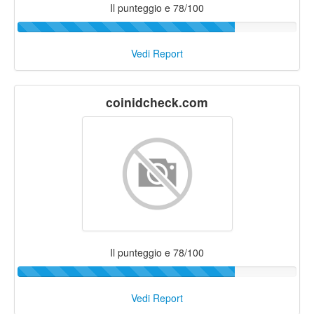
Il punteggio e 78/100
Vedi Report
coinidcheck.com
Il punteggio e 78/100
Vedi Report