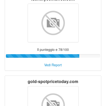
Il punteggio e 78/100
Vedi Report
gold-spotpricetoday.com