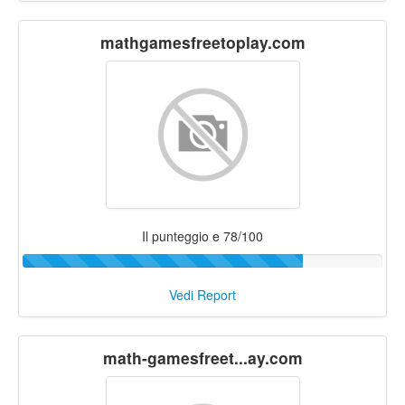
mathgamesfreetoplay.com
Il punteggio e 78/100
Vedi Report
math-gamesfreet...ay.com