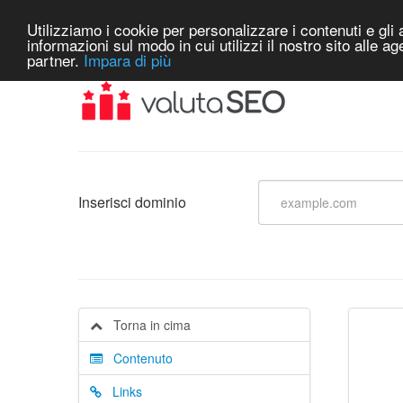
Utilizziamo i cookie per personalizzare i contenuti e gli a
informazioni sul modo in cui utilizzi il nostro sito alle a
partner.
Impara di più
Inserisci dominio
Torna in cima
Contenuto
Links