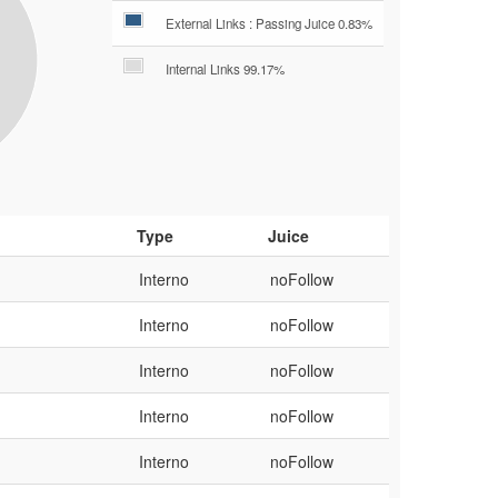
External Links : Passing Juice 0.83%
Internal Links 99.17%
Type
Juice
Interno
noFollow
Interno
noFollow
Interno
noFollow
Interno
noFollow
Interno
noFollow