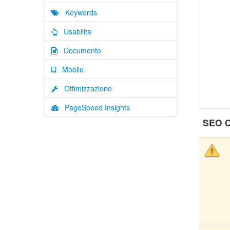
Keywords
Usabilita
Documento
Mobile
Ottimizzazione
PageSpeed Insights
SEO C