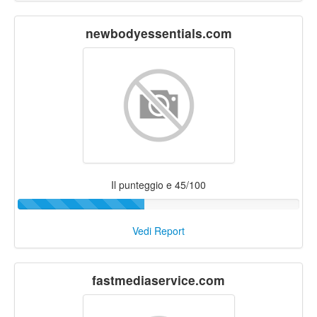
newbodyessentials.com
Il punteggio e 45/100
Vedi Report
fastmediaservice.com